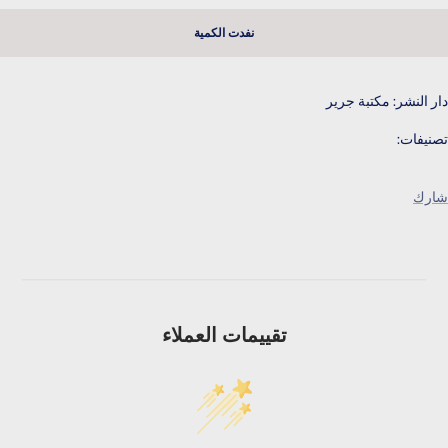
نفدت الكمية
دار النشر: مكتبة جرير
تصنيفات:
شارك
تقييمات العملاء