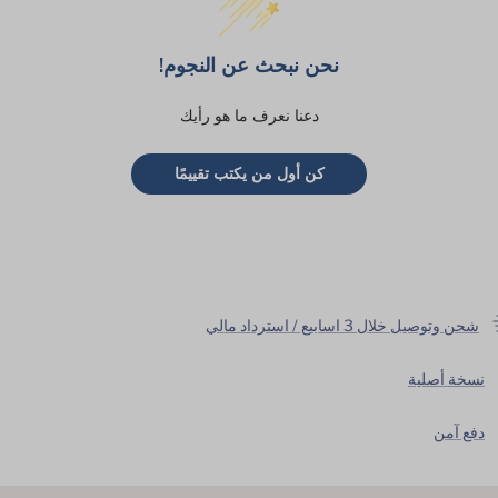
نحن نبحث عن النجوم!
دعنا نعرف ما هو رأيك
كن أول من يكتب تقييمًا
شحن وتوصيل خلال 3 اسابيع / استرداد مالي
نسخة أصلية
دفع آمن