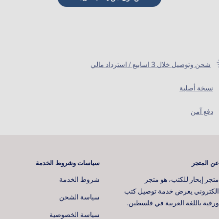
شحن وتوصيل خلال 3 اسابيع / استرداد مالي
نسخة أصلية
دفع آمن
عن المتجر
سياسات وشروط الخدمة
متجر إبحار للكتب، هو متجر
شروط الخدمة
الكتروني يعرض خدمة توصيل كتب
سياسة الشحن
ورقية باللغة العربية في فلسطين.
سياسة الخصوصية