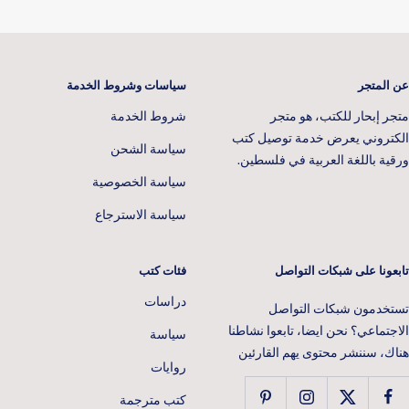
عن المتجر
سياسات وشروط الخدمة
متجر إبحار للكتب، هو متجر
شروط الخدمة
الكتروني يعرض خدمة توصيل كتب
سياسة الشحن
ورقية باللغة العربية في فلسطين.
سياسة الخصوصية
سياسة الاسترجاع
تابعونا على شبكات التواصل
فئات كتب
دراسات
تستخدمون شبكات التواصل
الاجتماعي؟ نحن ايضا، تابعوا نشاطنا
سياسة
هناك، سننشر محتوى يهم القارئين
روايات
كتب مترجمة