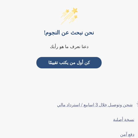
نحن نبحث عن النجوم!
دعنا نعرف ما هو رأيك
كن أول من يكتب تقييمًا
شحن وتوصيل خلال 3 اسابيع / استرداد مالي
نسخة أصلية
دفع آمن