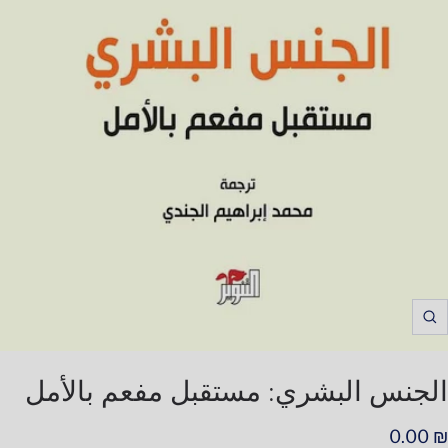
Zoom
الجنس البشري: مستقبل مفعم بالأمل
لسعر
₪ 0.00