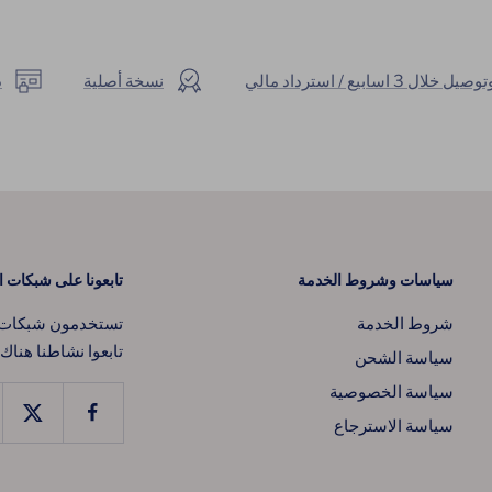
ال 3 اسابيع / استرداد مالي
نسخة أصلية
د
سياسات وشروط الخدمة
تابعونا على شبكات ا
شروط الخدمة
تستخدمون شبكات ا
تابعوا نشاطنا هناك
سياسة الشحن
سياسة الخصوصية
سياسة الاسترجاع