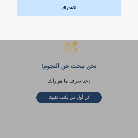
الاشتراك
تقييمات العملاء
نحن نبحث عن النجوم!
دعنا نعرف ما هو رأيك
كن أول من يكتب تقييمًا