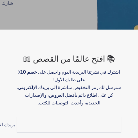
شارك
📚 افتح عالمًا من القصص 📖
اشترك في نشرتنا البريدية اليوم واحصل على
خصم 10٪
على طلبك الأول!
سنرسل لك رمز التخفيض مباشرة إلى بريدك الإلكتروني.
كن على اطلاع دائم بأفضل العروض، والإصدارات
الجديدة، وأحدث التوصيات للكتب.
بريدك ال