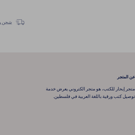
شحن وتوصيل خل
عن المتجر
متجر إبحار للكتب، هو متجر الكتروني يعرض خدمة
توصيل كتب ورقية باللغة العربية في فلسطين.