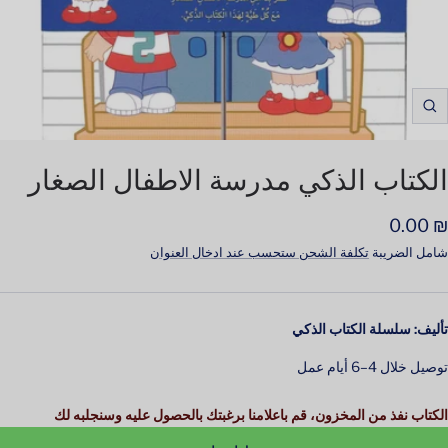
Zoom
لسعر
₪ 0.00
لمخفَّض
شامل الضريبة
تكلفة الشحن ستحسب عند ادخال العنوان
تأليف: ‎سلسلة الكتاب الذكي‎
توصيل خلال 4–6 أيام عمل
الكتاب نفذ من المخزون، قم باعلامنا برغبتك بالحصول عليه وسنجلبه لك