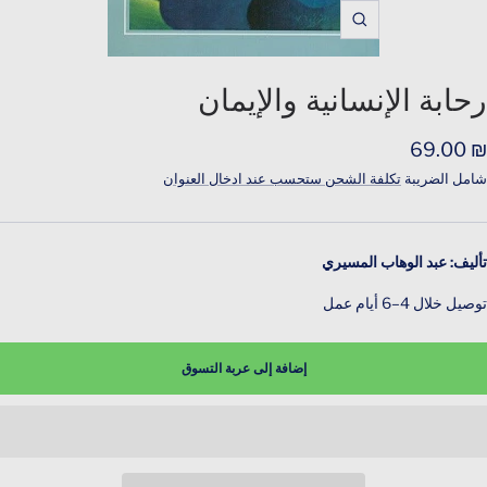
Zoom
رحابة الإنسانية والإيمان
لسعر
₪ 69.00
لمخفَّض
شامل الضريبة
تكلفة الشحن ستحسب عند ادخال العنوان
تأليف: عبد الوهاب المسيري
توصيل خلال 4–6 أيام عمل
إضافة إلى عربة التسوق