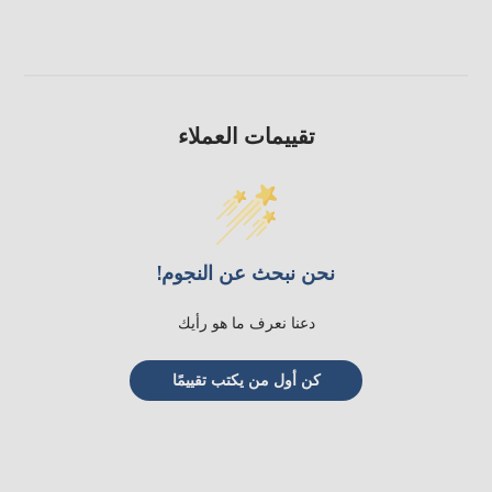
تقييمات العملاء
نحن نبحث عن النجوم!
دعنا نعرف ما هو رأيك
كن أول من يكتب تقييمًا