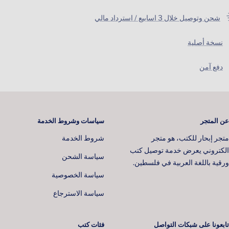
شحن وتوصيل خلال 3 اسابيع / استرداد مالي
نسخة أصلية
دفع آمن
عن المتجر
سياسات وشروط الخدمة
متجر إبحار للكتب، هو متجر
شروط الخدمة
الكتروني يعرض خدمة توصيل كتب
سياسة الشحن
ورقية باللغة العربية في فلسطين.
سياسة الخصوصية
سياسة الاسترجاع
تابعونا على شبكات التواصل
فئات كتب