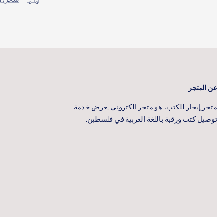
عن المتجر
متجر إبحار للكتب، هو متجر الكتروني يعرض خدمة
توصيل كتب ورقية باللغة العربية في فلسطين.