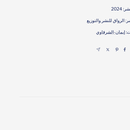
 2024
ر: الرواق للنشر والتوزيع
ت:
إيمان-الشرقاوي
اليكتروني