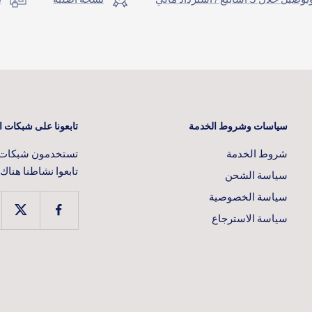
سياسات وشروط الخدمة
تابعونا على شبكات ا
شروط الخدمة
تستخدمون شبكات ا
تابعوا نشاطنا هناك
سياسة الشحن
سياسة الخصوصية
سياسة الاسترجاع