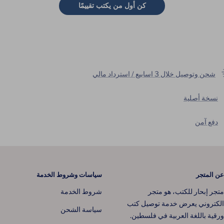
كن أول من يكتب تقييمًا
شحن وتوصيل خلال 3 اسابيع / استرداد مالي
نسخة أصلية
دفع آمن
عن المتجر
سياسات وشروط الخدمة
متجر إبحار للكتب، هو متجر
شروط الخدمة
الكتروني يعرض خدمة توصيل كتب
سياسة الشحن
ورقية باللغة العربية في فلسطين.