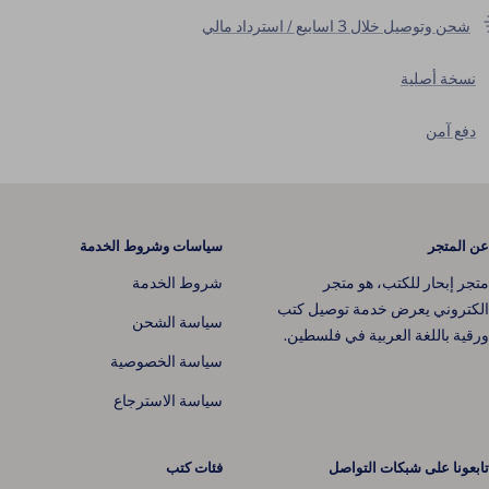
شحن وتوصيل خلال 3 اسابيع / استرداد مالي
نسخة أصلية
دفع آمن
عن المتجر
سياسات وشروط الخدمة
متجر إبحار للكتب، هو متجر
شروط الخدمة
الكتروني يعرض خدمة توصيل كتب
سياسة الشحن
ورقية باللغة العربية في فلسطين.
سياسة الخصوصية
سياسة الاسترجاع
تابعونا على شبكات التواصل
فئات كتب