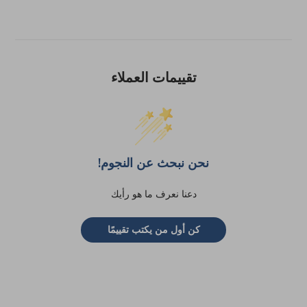
تقييمات العملاء
نحن نبحث عن النجوم!
دعنا نعرف ما هو رأيك
كن أول من يكتب تقييمًا