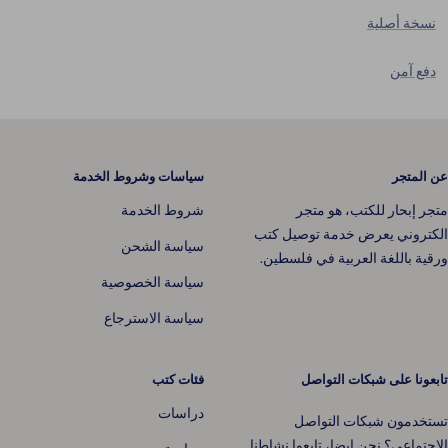
نسخة أصلية
دفع آمن
عن المتجر
سياسات وشروط الخدمة
متجر إبحار للكتب، هو متجر
شروط الخدمة
الكتروني يعرض خدمة توصيل كتب
سياسة الشحن
ورقية باللغة العربية في فلسطين.
سياسة الخصوصية
سياسة الاسترجاع
تابعونا على شبكات التواصل
فئات كتب
دراسات
تستخدمون شبكات التواصل
الاجتماعي؟ نحن ايضا، تابعوا نشاطنا