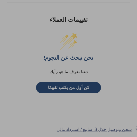
تقييمات العملاء
نحن نبحث عن النجوم!
دعنا نعرف ما هو رأيك
كن أول من يكتب تقييمًا
شحن وتوصيل خلال 3 اسابيع / استرداد مالي