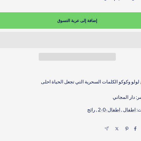
إضافة إلى عربة التسوق
 لولو وكوكو الكلمات السحرية التي تجعل الحياة احلى
ر: دار المجاني
ت:
اطفال
,
اطفال-0-2
,
رائج