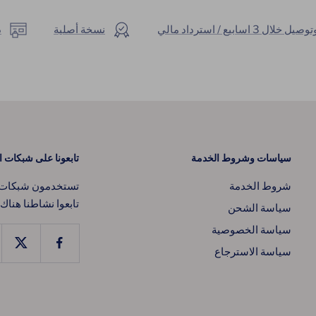
ال 3 اسابيع / استرداد مالي
نسخة أصلية
د
سياسات وشروط الخدمة
تابعونا على شبكات ا
شروط الخدمة
تستخدمون شبكات ا
تابعوا نشاطنا هناك
سياسة الشحن
سياسة الخصوصية
سياسة الاسترجاع