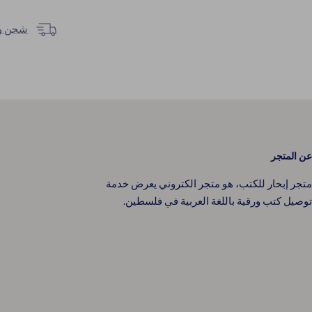
شحن وتوصيل خل
عن المتجر
متجر إبحار للكتب، هو متجر الكتروني يعرض خدمة
توصيل كتب ورقية باللغة العربية في فلسطين.