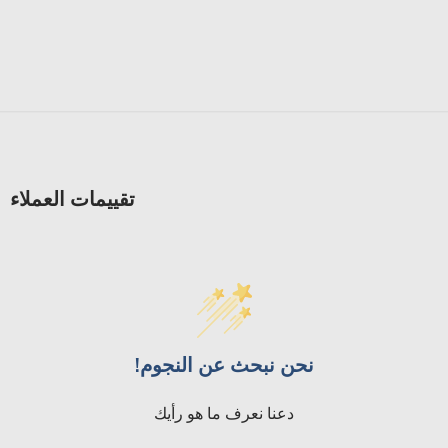
تقييمات العملاء
نحن نبحث عن النجوم!
دعنا نعرف ما هو رأيك